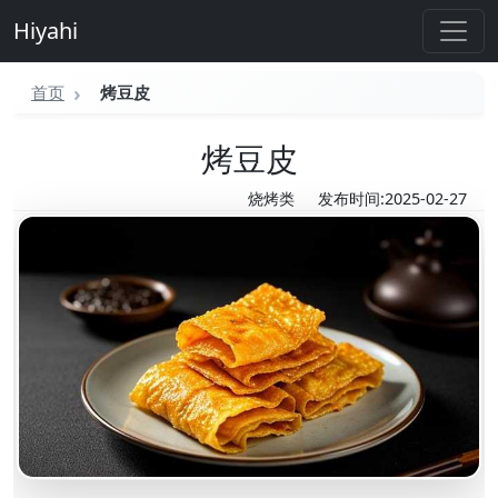
Hiyahi
首页
烤豆皮
烤豆皮
烧烤类
发布时间:2025-02-27