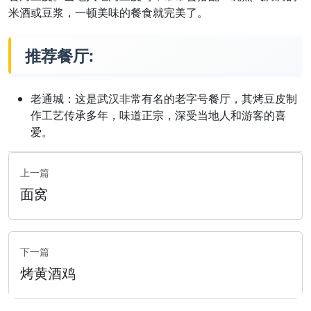
米酒或豆浆，一顿美味的餐食就完美了。
推荐餐厅:
老通城：这是武汉非常有名的老字号餐厅，其烤豆皮制
作工艺传承多年，味道正宗，深受当地人和游客的喜
爱。
上一篇
面窝
下一篇
烤黄酒鸡