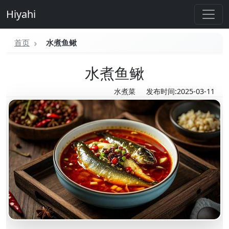
Hiyahi
首页
水煮鱼鳅
水煮鱼鳅
水煮菜
发布时间:2025-03-11