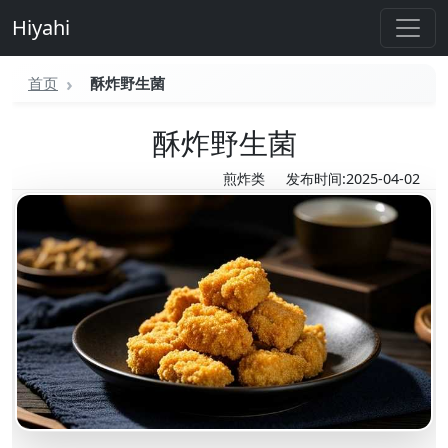
Hiyahi
首页
酥炸野生菌
酥炸野生菌
煎炸类
发布时间:2025-04-02