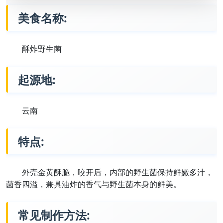
美食名称:
酥炸野生菌
起源地:
云南
特点:
外壳金黄酥脆，咬开后，内部的野生菌保持鲜嫩多汁，
菌香四溢，兼具油炸的香气与野生菌本身的鲜美。
常见制作方法: