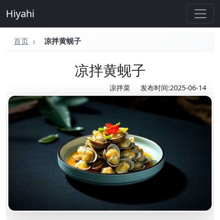
Hiyahi
首页
凉拌黄蚬子
凉拌黄蚬子
凉拌菜
发布时间:2025-06-14