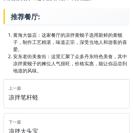
推荐餐厅:
黄海大饭店：这家餐厅的凉拌黄蚬子选用新鲜的黄蚬
子，制作工艺精湛，味道正宗，深受当地人和游客的喜
爱。
安东老街美食街：这里汇聚了众多丹东特色美食，其中
凉拌黄蚬子的摊位人气很旺，价格实惠，能让你品尝到
地道的风味。
上一篇
凉拌笔杆蛏
下一篇
凉拌大头宝