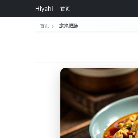
Hiyahi
首页
首页
凉拌肥肠