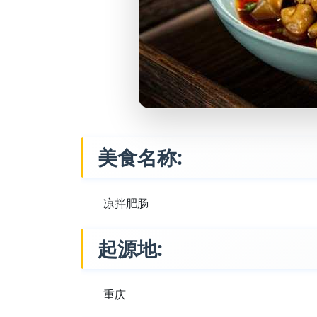
美食名称:
凉拌肥肠
起源地:
重庆