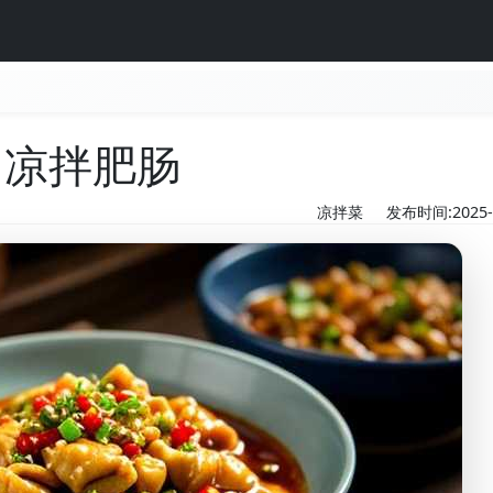
凉拌肥肠
凉拌菜
发布时间:2025-