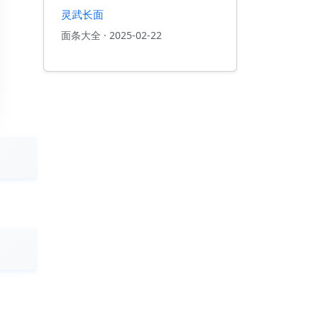
灵武长面
面条大全
·
2025-02-22