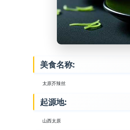
美食名称:
太原芥辣丝
起源地:
山西太原