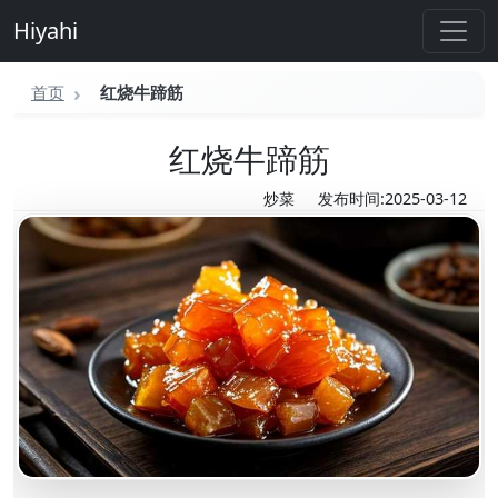
Hiyahi
首页
红烧牛蹄筋
红烧牛蹄筋
炒菜
发布时间:2025-03-12