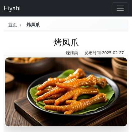
Hiyahi
首页
烤凤爪
烤凤爪
烧烤类
发布时间:2025-02-27