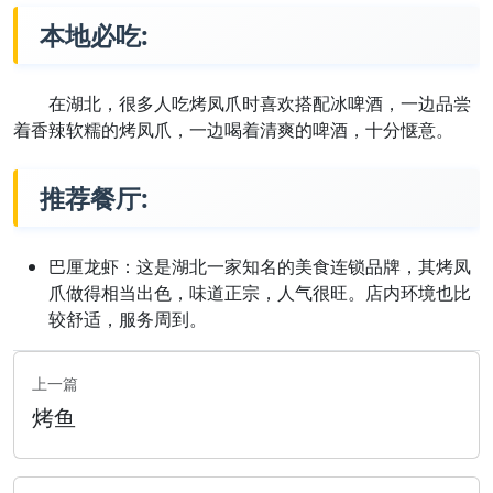
本地必吃:
在湖北，很多人吃烤凤爪时喜欢搭配冰啤酒，一边品尝
着香辣软糯的烤凤爪，一边喝着清爽的啤酒，十分惬意。
推荐餐厅:
巴厘龙虾：这是湖北一家知名的美食连锁品牌，其烤凤
爪做得相当出色，味道正宗，人气很旺。店内环境也比
较舒适，服务周到。
上一篇
烤鱼