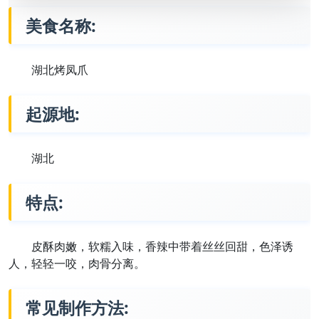
美食名称:
湖北烤凤爪
起源地:
湖北
特点:
皮酥肉嫩，软糯入味，香辣中带着丝丝回甜，色泽诱
人，轻轻一咬，肉骨分离。
常见制作方法: