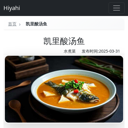
Hiyahi
首页
凯里酸汤鱼
凯里酸汤鱼
水煮菜
发布时间:2025-03-31