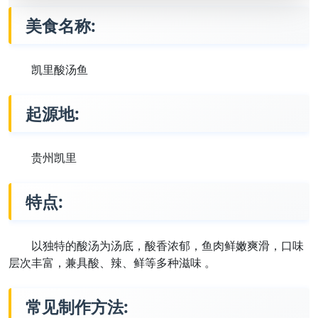
美食名称:
凯里酸汤鱼
起源地:
贵州凯里
特点:
以独特的酸汤为汤底，酸香浓郁，鱼肉鲜嫩爽滑，口味
层次丰富，兼具酸、辣、鲜等多种滋味 。
常见制作方法: