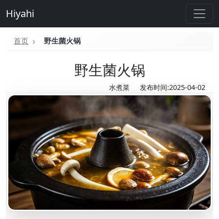
Hiyahi
首页
野生菌火锅
野生菌火锅
水煮菜
发布时间:2025-04-02