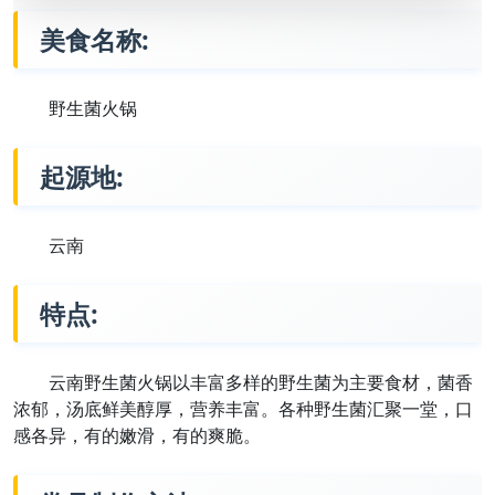
美食名称:
野生菌火锅
起源地:
云南
特点:
云南野生菌火锅以丰富多样的野生菌为主要食材，菌香
浓郁，汤底鲜美醇厚，营养丰富。各种野生菌汇聚一堂，口
感各异，有的嫩滑，有的爽脆。