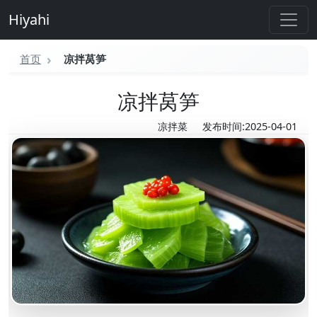
Hiyahi
首页
凉拌莴笋
凉拌莴笋
凉拌菜
发布时间:2025-04-01