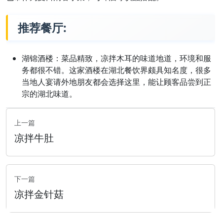
推荐餐厅:
湖锦酒楼：菜品精致，凉拌木耳的味道地道，环境和服
务都很不错。这家酒楼在湖北餐饮界颇具知名度，很多
当地人宴请外地朋友都会选择这里，能让顾客品尝到正
宗的湖北味道。
上一篇
凉拌牛肚
下一篇
凉拌金针菇