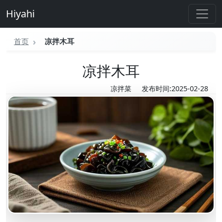
Hiyahi
首页
凉拌木耳
凉拌木耳
凉拌菜
发布时间:2025-02-28