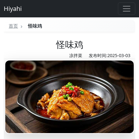
Hiyahi
首页
怪味鸡
怪味鸡
凉拌菜
发布时间:2025-03-03