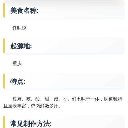
美食名称:
怪味鸡
起源地:
重庆
特点:
集麻、辣、酸、甜、咸、香、鲜七味于一体，味道独特
且层次丰富，鸡肉鲜嫩多汁。
常见制作方法: