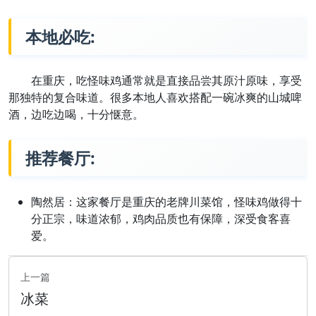
本地必吃:
在重庆，吃怪味鸡通常就是直接品尝其原汁原味，享受
那独特的复合味道。很多本地人喜欢搭配一碗冰爽的山城啤
酒，边吃边喝，十分惬意。
推荐餐厅:
陶然居：这家餐厅是重庆的老牌川菜馆，怪味鸡做得十
分正宗，味道浓郁，鸡肉品质也有保障，深受食客喜
爱。
上一篇
冰菜