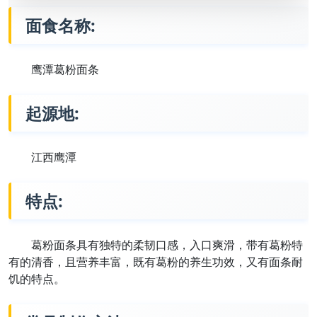
面食名称:
鹰潭葛粉面条
起源地:
江西鹰潭
特点:
葛粉面条具有独特的柔韧口感，入口爽滑，带有葛粉特
有的清香，且营养丰富，既有葛粉的养生功效，又有面条耐
饥的特点。