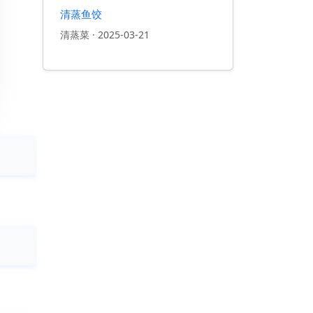
清蒸鱼饺
清蒸菜
·
2025-03-21