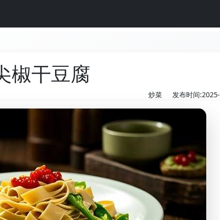
尖椒干豆腐
炒菜
发布时间:2025-