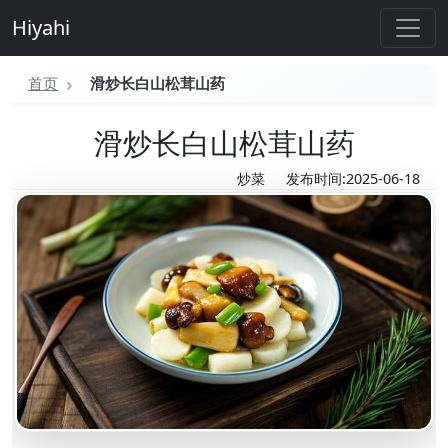
Hiyahi
首页
滑炒长白山松茸山药
滑炒长白山松茸山药
炒菜
发布时间:2025-06-18