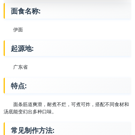
面食名称:
伊面
起源地:
广东省
特点:
面条筋道爽滑，耐煮不烂，可煮可炸，搭配不同食材和
汤底能变幻出多种口味。
常见制作方法: