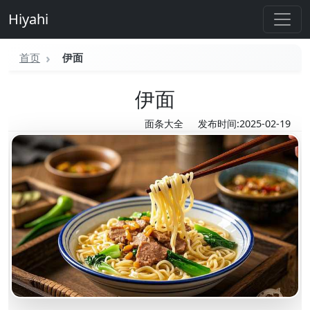
Hiyahi
首页
伊面
伊面
面条大全
发布时间:2025-02-19