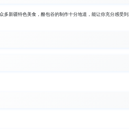
了众多新疆特色美食，酪包谷的制作十分地道，能让你充分感受到