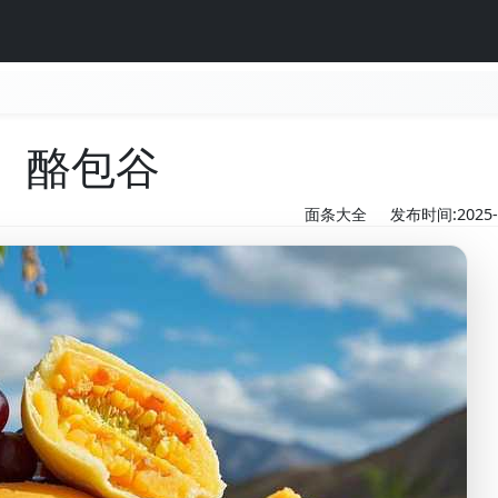
酪包谷
面条大全
发布时间:2025-