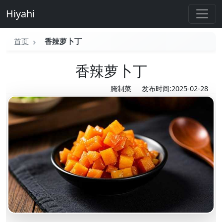
Hiyahi
首页
香辣萝卜丁
香辣萝卜丁
腌制菜
发布时间:2025-02-28