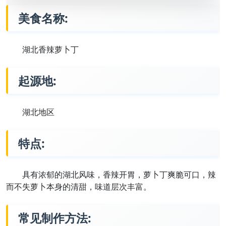
美食名称:
湖北香辣萝卜丁
起源地:
湖北地区
特点:
具有浓郁的湖北风味，香辣开胃，萝卜丁爽脆可口，辣
而不失萝卜本身的清甜，味道层次丰富。
常见制作方法: