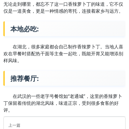
无论走到哪里，都忘不了这一口香辣萝卜丁的味道，它不仅
仅是一道美食，更是一种情感的寄托，连接着家乡与远方。
本地必吃:
在湖北，很多家庭都会自己制作香辣萝卜丁。当地人喜
欢在早餐时搭配热干面等主食一起吃，既能开胃又能增添别
样风味。
推荐餐厅:
在武汉的一些老字号餐馆如“老通城”，这里的香辣萝卜
丁保留着传统的湖北风味，味道正宗，受到很多食客的好
评。
上一篇