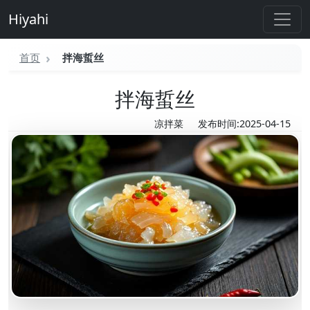
Hiyahi
首页
拌海蜇丝
拌海蜇丝
凉拌菜
发布时间:2025-04-15