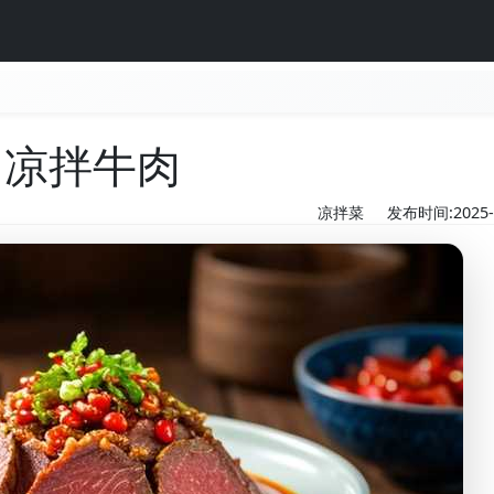
凉拌牛肉
凉拌菜
发布时间:2025-