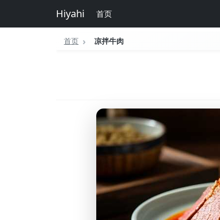
Hiyahi
首页
首页
凉拌牛肉