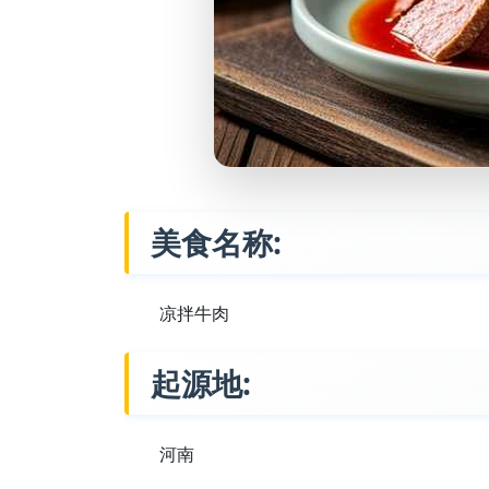
美食名称:
凉拌牛肉
起源地:
河南