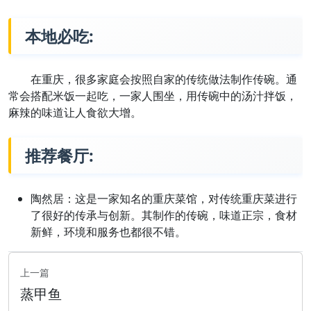
本地必吃:
在重庆，很多家庭会按照自家的传统做法制作传碗。通
常会搭配米饭一起吃，一家人围坐，用传碗中的汤汁拌饭，
麻辣的味道让人食欲大增。
推荐餐厅:
陶然居：这是一家知名的重庆菜馆，对传统重庆菜进行
了很好的传承与创新。其制作的传碗，味道正宗，食材
新鲜，环境和服务也都很不错。
上一篇
蒸甲鱼