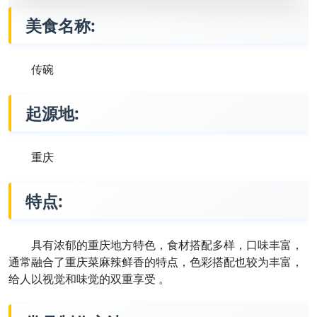
美食名称:
传碗
起源地:
重庆
特点:
具有浓郁的重庆地方特色，食材搭配多样，口味丰富，
通常融合了重庆菜麻辣鲜香的特点，色彩搭配也较为丰富，
给人以视觉和味觉的双重享受 。