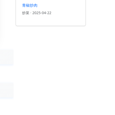
青椒炒肉
炒菜
·
2025-04-22