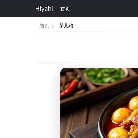
Hiyahi
首页
首页
芋儿鸡