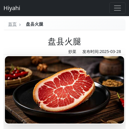
Hiyahi
首页
盘县火腿
盘县火腿
炒菜
发布时间:2025-03-28