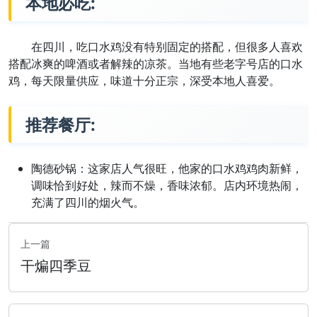
本地必吃:
在四川，吃口水鸡没有特别固定的搭配，但很多人喜欢
搭配冰爽的啤酒或者解辣的凉茶。当地有些老字号店的口水
鸡，每天限量供应，味道十分正宗，深受本地人喜爱。
推荐餐厅:
陶德砂锅：这家店人气很旺，他家的口水鸡鸡肉新鲜，
调味恰到好处，辣而不燥，香味浓郁。店内环境热闹，
充满了四川的烟火气。
上一篇
干煸四季豆