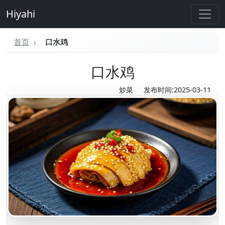
Hiyahi
首页
口水鸡
口水鸡
炒菜
发布时间:2025-03-11