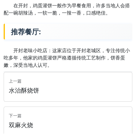
在开封，鸡蛋灌饼一般作为早餐食用，许多当地人会搭
配一碗胡辣汤，一软一脆，一辣一香，口感绝佳。
推荐餐厅:
开封老味小吃店：这家店位于开封老城区，专注传统小
吃多年，他家的鸡蛋灌饼严格遵循传统工艺制作，饼香蛋
嫩，深受当地人认可。
上一篇
水治酥烧饼
下一篇
双麻火烧