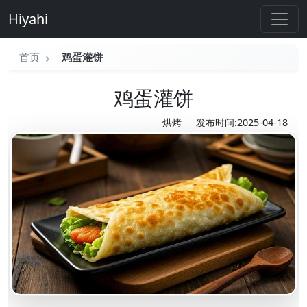
Hiyahi
首页
鸡蛋灌饼
鸡蛋灌饼
烘烤
发布时间:2025-04-18