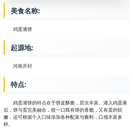
美食名称:
鸡蛋灌饼
起源地:
河南开封
特点:
鸡蛋灌饼的特点在于饼皮酥脆，层次丰富。灌入鸡蛋液
后，饼与蛋完美融合，咬一口既有饼的香脆，又有蛋的软
嫩，还可根据个人口味添加各种配菜与酱料，口感丰富多
样。