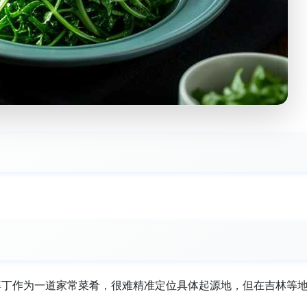
婆丁作为一道家常菜肴，很难精准定位具体起源地，但在吉林等