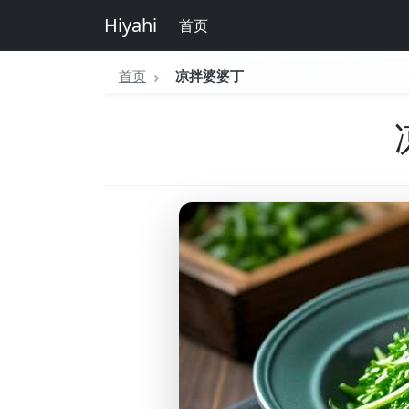
Hiyahi
首页
首页
凉拌婆婆丁