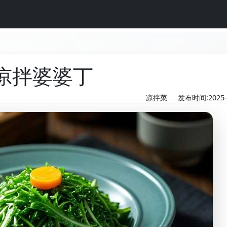
凉拌婆婆丁
凉拌菜
发布时间:2025-