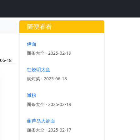
随便看看
伊面
面条大全
·
2025-02-19
06-18
红烧明太鱼
焖炖菜
·
2025-06-18
濑粉
面条大全
·
2025-02-19
葫芦岛大虾面
面条大全
·
2025-02-17