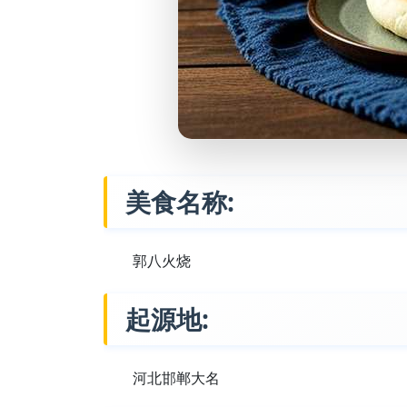
美食名称:
郭八火烧
起源地:
河北邯郸大名