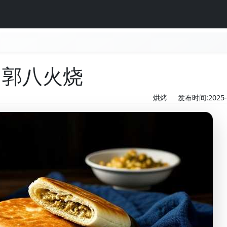
郭八火烧
烘烤
发布时间:2025-