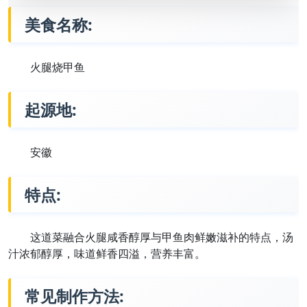
美食名称:
火腿烧甲鱼
起源地:
安徽
特点:
这道菜融合火腿咸香醇厚与甲鱼肉鲜嫩滋补的特点，汤
汁浓郁醇厚，味道鲜香四溢，营养丰富。
常见制作方法: