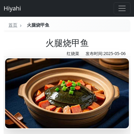
Hiyahi
首页
火腿烧甲鱼
火腿烧甲鱼
红烧菜
发布时间:2025-05-06