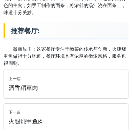
色的主食，如手工制作的面条，将浓郁的汤汁浇在面条上，
味道十分美妙。
推荐餐厅:
徽商故里：这家餐厅专注于徽菜的传承与创新，火腿烧
甲鱼做得十分地道，餐厅环境具有浓厚的徽派风格，服务也
很周到。
上一篇
酒香稻草肉
下一篇
火腿炖甲鱼肉