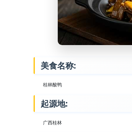
美食名称:
桂林酸鸭
起源地:
广西桂林