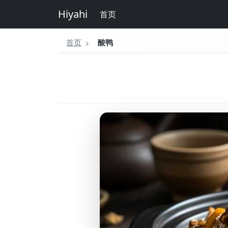
Hiyahi
首页
首页
酸鸭