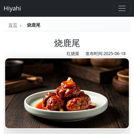
Hiyahi
首页
烧鹿尾
烧鹿尾
红烧菜
发布时间:2025-06-18