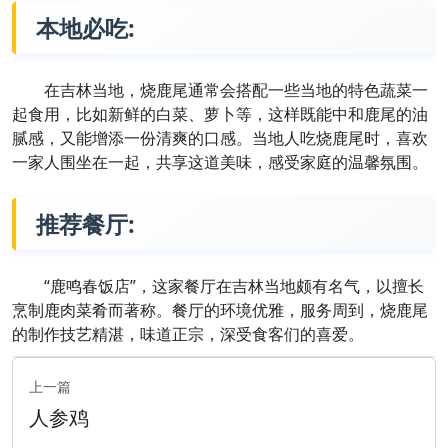
本地必吃:
在吉林当地，烧鹿尾通常会搭配一些当地的特色蔬菜一
起食用，比如新鲜的白菜、萝卜等，这样既能中和鹿尾的油
腻感，又能增添一份清爽的口感。当地人吃烧鹿尾时，喜欢
一家人围坐在一起，共享这道美味，感受家庭的温馨氛围。
推荐餐厅:
“鹿鸣春饭店”，这家餐厅在吉林当地颇有名气，以擅长
烹制鹿肉菜肴而著称。餐厅的环境优雅，服务周到，烧鹿尾
的制作技艺精湛，味道正宗，深受食客们的喜爱。
上一篇
人参鸡