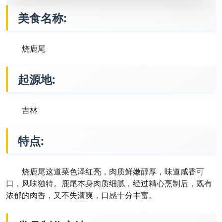
美食名称:
烧鹿尾
起源地:
吉林
特点:
烧鹿尾这道菜色泽红亮，肉质鲜嫩醇厚，味道咸香可
口，风味独特。鹿尾本身肉质细腻，经过精心烹制后，既有
浓郁的肉香，又不失清爽，口感十分丰富。