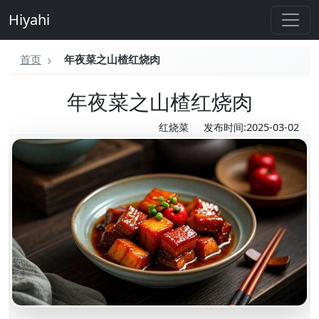
Hiyahi
首页
年夜菜之山楂红烧肉
年夜菜之山楂红烧肉
红烧菜
发布时间:2025-03-02