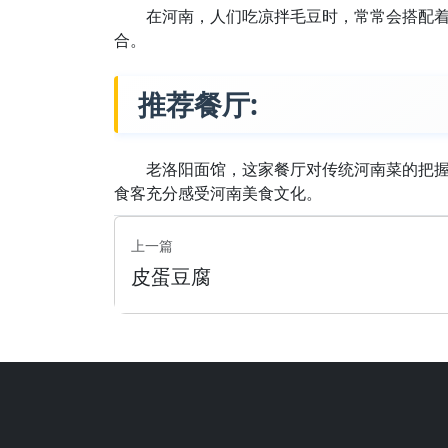
在河南，人们吃凉拌毛豆时，常常会搭配
合。
推荐餐厅:
老洛阳面馆，这家餐厅对传统河南菜的把
食客充分感受河南美食文化。
上一篇
皮蛋豆腐