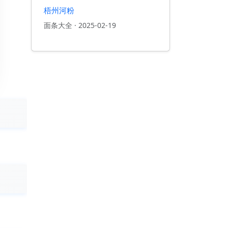
梧州河粉
面条大全
·
2025-02-19