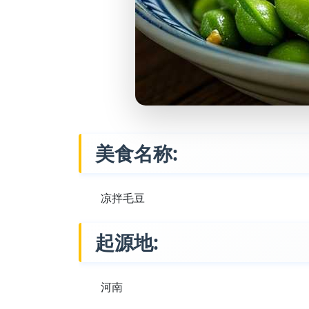
美食名称:
凉拌毛豆
起源地:
河南