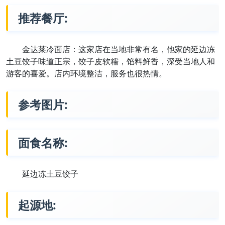
推荐餐厅:
金达莱冷面店：这家店在当地非常有名，他家的延边冻
土豆饺子味道正宗，饺子皮软糯，馅料鲜香，深受当地人和
游客的喜爱。店内环境整洁，服务也很热情。
参考图片:
面食名称:
延边冻土豆饺子
起源地: