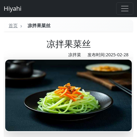
Hiyahi
首页
凉拌果菜丝
凉拌果菜丝
凉拌菜
发布时间:2025-02-28