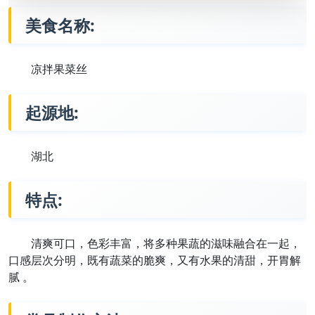
美食名称:
凉拌果菜丝
起源地:
湖北
特点:
清爽可口，色彩丰富，将多种果蔬的滋味融合在一起，
口感层次分明，既有蔬菜的脆爽，又有水果的清甜，开胃解
腻 。