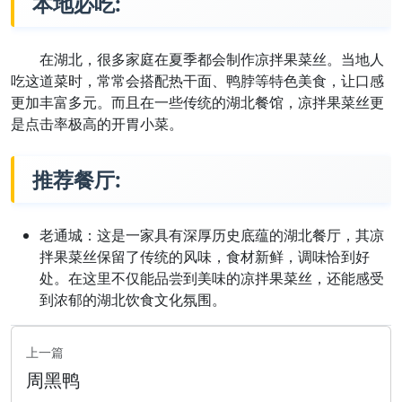
本地必吃:
在湖北，很多家庭在夏季都会制作凉拌果菜丝。当地人
吃这道菜时，常常会搭配热干面、鸭脖等特色美食，让口感
更加丰富多元。而且在一些传统的湖北餐馆，凉拌果菜丝更
是点击率极高的开胃小菜。
推荐餐厅:
老通城：这是一家具有深厚历史底蕴的湖北餐厅，其凉
拌果菜丝保留了传统的风味，食材新鲜，调味恰到好
处。在这里不仅能品尝到美味的凉拌果菜丝，还能感受
到浓郁的湖北饮食文化氛围。
上一篇
周黑鸭