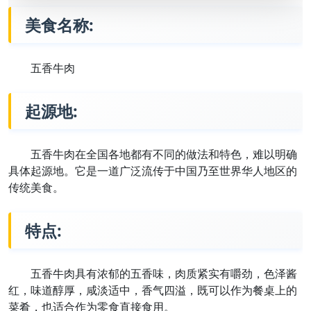
美食名称:
五香牛肉
起源地:
五香牛肉在全国各地都有不同的做法和特色，难以明确
具体起源地。它是一道广泛流传于中国乃至世界华人地区的
传统美食。
特点:
五香牛肉具有浓郁的五香味，肉质紧实有嚼劲，色泽酱
红，味道醇厚，咸淡适中，香气四溢，既可以作为餐桌上的
菜肴，也适合作为零食直接食用。