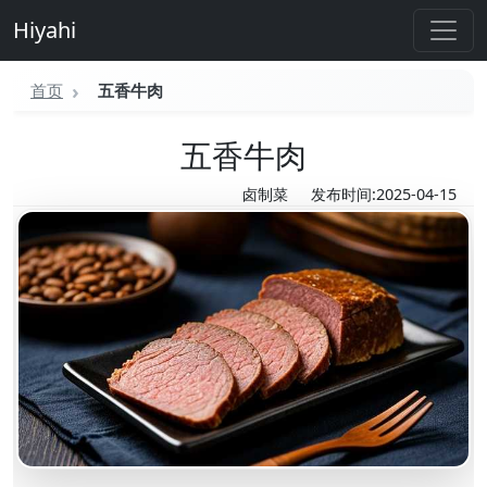
Hiyahi
首页
五香牛肉
五香牛肉
卤制菜
发布时间:2025-04-15