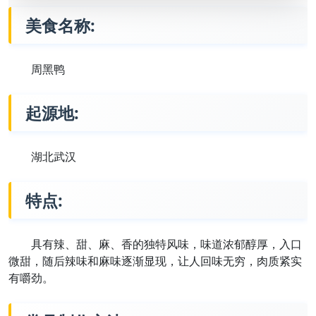
美食名称:
周黑鸭
起源地:
湖北武汉
特点:
具有辣、甜、麻、香的独特风味，味道浓郁醇厚，入口
微甜，随后辣味和麻味逐渐显现，让人回味无穷，肉质紧实
有嚼劲。