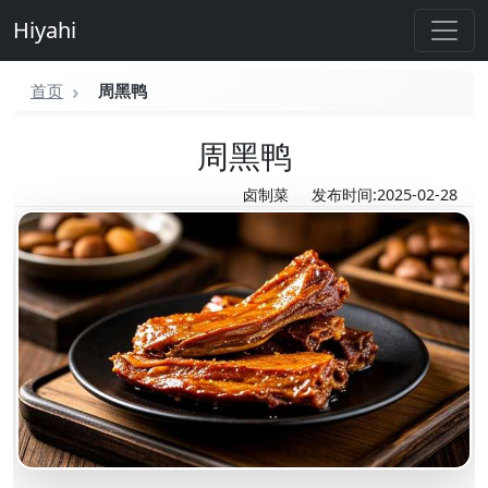
Hiyahi
首页
周黑鸭
周黑鸭
卤制菜
发布时间:2025-02-28