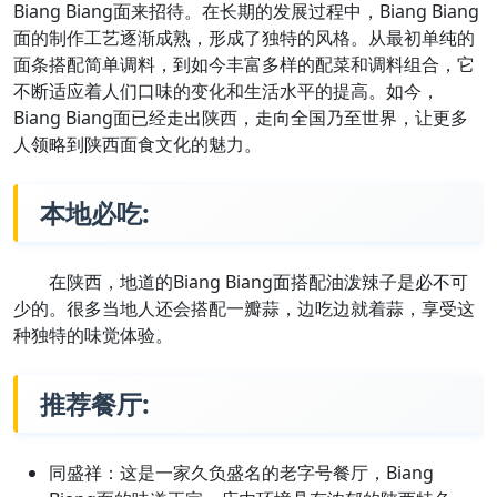
Biang Biang面来招待。在长期的发展过程中，Biang Biang
面的制作工艺逐渐成熟，形成了独特的风格。从最初单纯的
面条搭配简单调料，到如今丰富多样的配菜和调料组合，它
不断适应着人们口味的变化和生活水平的提高。如今，
Biang Biang面已经走出陕西，走向全国乃至世界，让更多
人领略到陕西面食文化的魅力。
本地必吃:
在陕西，地道的Biang Biang面搭配油泼辣子是必不可
少的。很多当地人还会搭配一瓣蒜，边吃边就着蒜，享受这
种独特的味觉体验。
推荐餐厅:
同盛祥：这是一家久负盛名的老字号餐厅，Biang