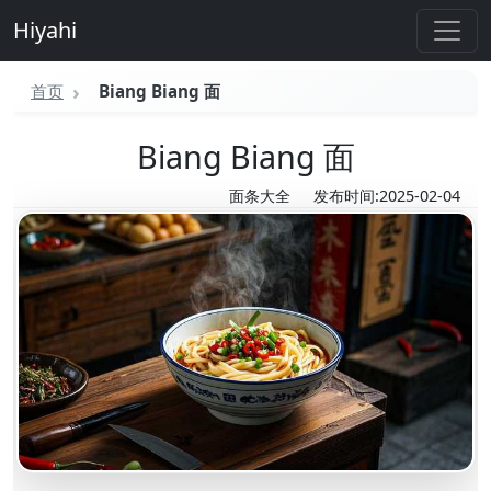
Hiyahi
首页
Biang Biang 面
Biang Biang 面
面条大全
发布时间:2025-02-04