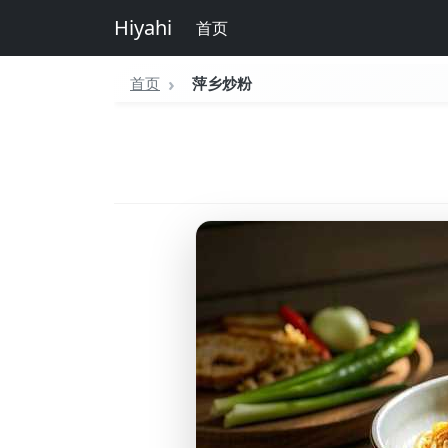
Hiyahi
首页
首页
萍乡炒粉