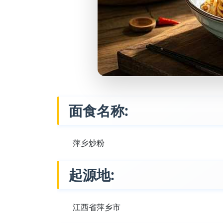
面食名称:
萍乡炒粉
起源地:
江西省萍乡市