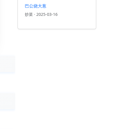
巴公烧大葱
炒菜
·
2025-03-16