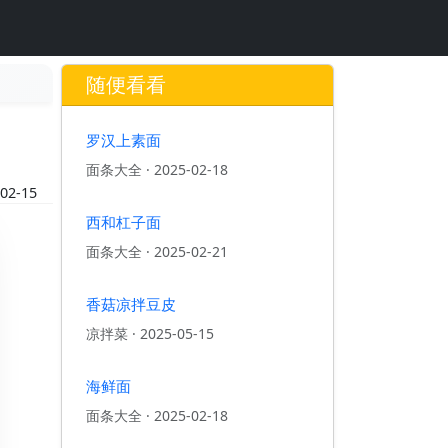
随便看看
罗汉上素面
面条大全
·
2025-02-18
02-15
西和杠子面
面条大全
·
2025-02-21
香菇凉拌豆皮
凉拌菜
·
2025-05-15
海鲜面
面条大全
·
2025-02-18