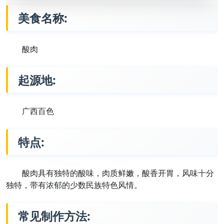
美食名称:
酸肉
起源地:
广西百色
特点:
酸肉具有独特的酸味，肉质鲜嫩，酸香开胃，风味十分
独特，带有浓郁的少数民族特色风情。
常见制作方法: