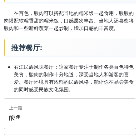
在百色，酸肉可以搭配当地的糯米饭一起食用，酸酸的
肉搭配软糯香甜的糯米饭，口感层次丰富。当地人还喜欢将
酸肉和一些新鲜蔬菜一起炒制，增加口感的丰富度。
推荐餐厅:
右江民族风味餐厅：这家餐厅专注于制作各类百色特色
美食，酸肉的制作十分地道，深受当地人和游客的喜
爱。餐厅环境具有浓郁的民族风格，能让你在品尝美食
的同时感受民族文化氛围。
上一篇
酸鱼