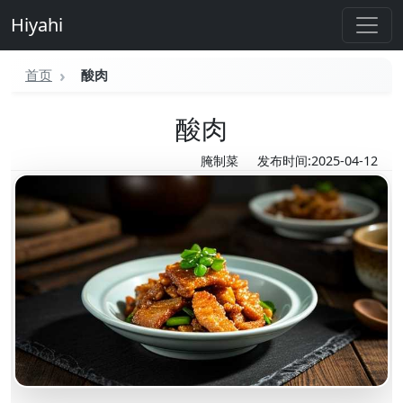
Hiyahi
首页
酸肉
酸肉
腌制菜
发布时间:2025-04-12