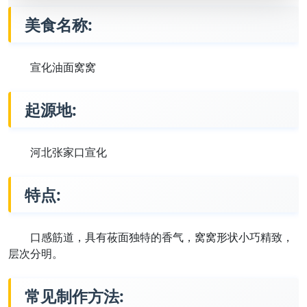
美食名称:
宣化油面窝窝
起源地:
河北张家口宣化
特点:
口感筋道，具有莜面独特的香气，窝窝形状小巧精致，
层次分明。
常见制作方法: