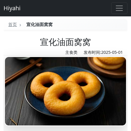
Hiyahi
首页
宣化油面窝窝
宣化油面窝窝
主食类
发布时间:2025-05-01