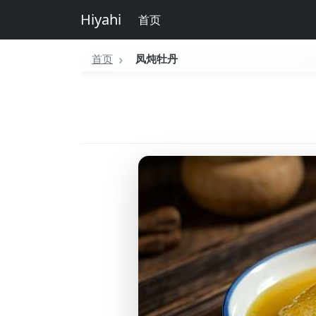
Hiyahi
首页
首页
凤炖牡丹