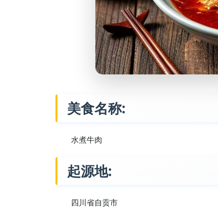
美食名称:
水煮牛肉
起源地:
四川省自贡市