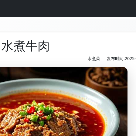
水煮牛肉
水煮菜
发布时间:2025-