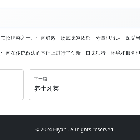
是其招牌菜之一。牛肉鲜嫩，汤底味道浓郁，分量也很足，深受
煮牛肉在传统做法的基础上进行了创新，口味独特，环境和服务
下一篇
养生炖菜
© 2024 Hiyahi. All rights reserved.