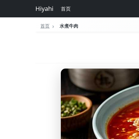
Hiyahi
首页
首页
水煮牛肉