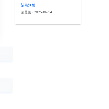
清蒸河蟹
清蒸菜
·
2025-06-14