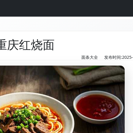
重庆红烧面
面条大全
发布时间:2025-