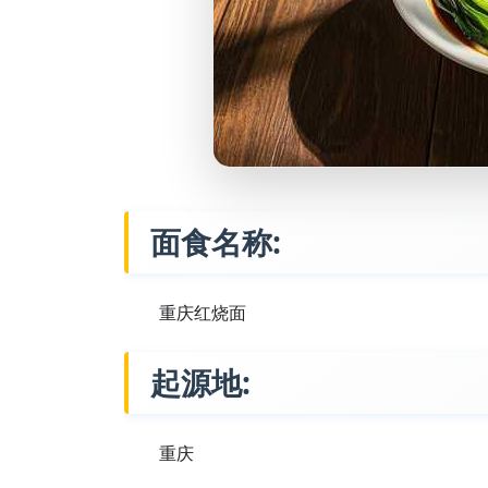
面食名称:
重庆红烧面
起源地:
重庆