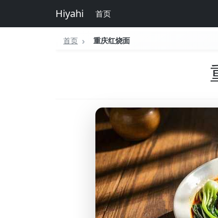
Hiyahi
首页
首页
重庆红烧面