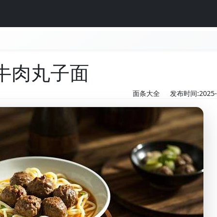
牛肉丸子面
面条大全
发布时间:2025-