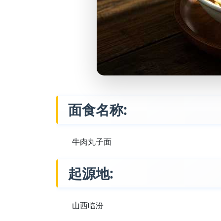
面食名称:
牛肉丸子面
起源地:
山西临汾