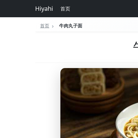
Hiyahi
首页
首页
牛肉丸子面