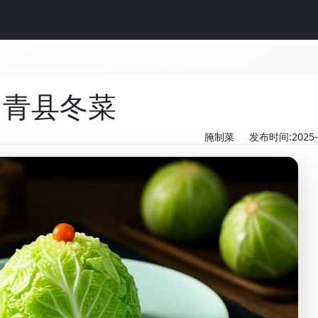
青县冬菜
腌制菜
发布时间:2025-