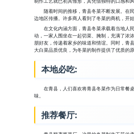
制作工艺就已初具雏形，其凭借独特的口感和
随着时间的推移，青县冬菜不断发展。在
边地区传播。许多商人看到了冬菜的商机，开
在文化内涵方面，青县冬菜承载着当地人
动，一家人围坐在一起切菜、腌制，充满了浓
朋好友，传递着家乡的味道和情谊。同时，青
大白菜品质优良，为冬菜的制作提供了优质的
本地必吃:
在青县，人们喜欢将青县冬菜作为日常餐
味。
推荐餐厅: