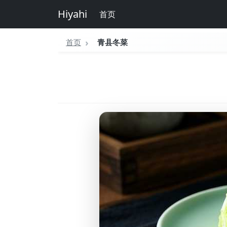
Hiyahi
首页
首页
青县冬菜