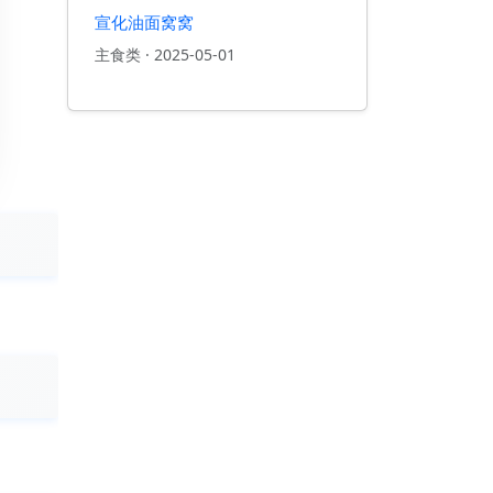
宣化油面窝窝
主食类
·
2025-05-01