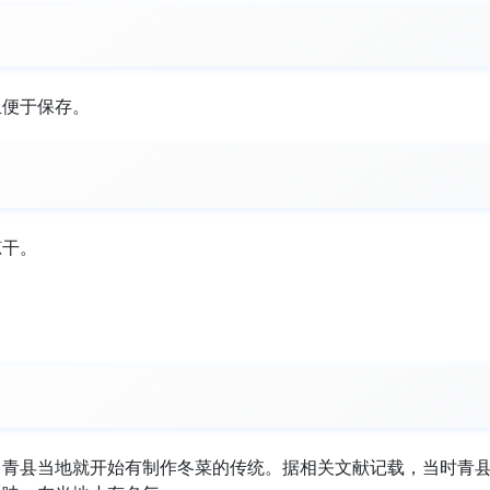
且便于保存。
晾干。
。
，青县当地就开始有制作冬菜的传统。据相关文献记载，当时青