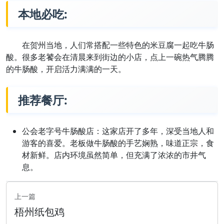
本地必吃:
在贺州当地，人们常搭配一些特色的米豆腐一起吃牛肠
酸。很多老饕会在清晨来到街边的小店，点上一碗热气腾腾
的牛肠酸，开启活力满满的一天。
推荐餐厅:
公会老字号牛肠酸店：这家店开了多年，深受当地人和
游客的喜爱。老板做牛肠酸的手艺娴熟，味道正宗，食
材新鲜。店内环境虽然简单，但充满了浓浓的市井气
息。
上一篇
梧州纸包鸡