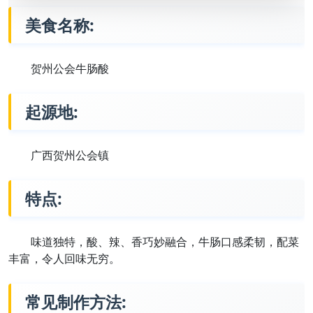
美食名称:
贺州公会牛肠酸
起源地:
广西贺州公会镇
特点:
味道独特，酸、辣、香巧妙融合，牛肠口感柔韧，配菜
丰富，令人回味无穷。
常见制作方法: