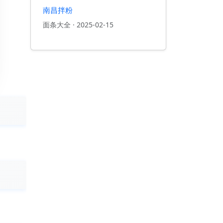
南昌拌粉
面条大全
·
2025-02-15