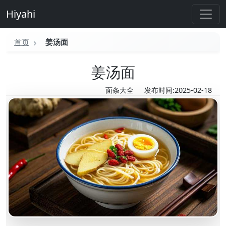
Hiyahi
首页
姜汤面
姜汤面
面条大全
发布时间:2025-02-18