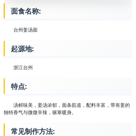
面食名称:
台州姜汤面
起源地:
浙江台州
特点:
汤鲜味美，姜汤浓郁，面条筋道，配料丰富，带有姜的
独特香气与微微辛辣，驱寒暖身。
常见制作方法: