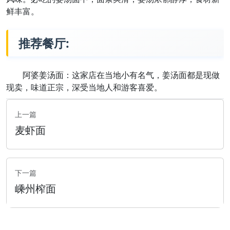
鲜丰富。
推荐餐厅:
阿婆姜汤面：这家店在当地小有名气，姜汤面都是现做
现卖，味道正宗，深受当地人和游客喜爱。
上一篇
麦虾面
下一篇
嵊州榨面